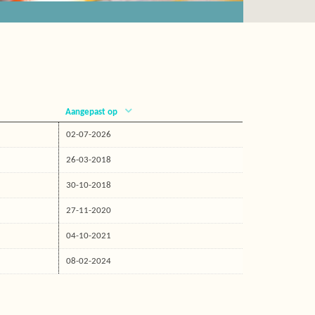
Aangepast op
02-07-2026
26-03-2018
30-10-2018
27-11-2020
04-10-2021
08-02-2024